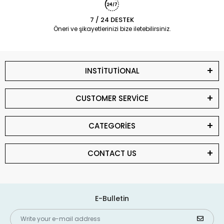
7 / 24 DESTEK
Öneri ve şikayetlerinizi bize iletebilirsiniz.
INSTİTUTİONAL
CUSTOMER SERVİCE
CATEGORİES
CONTACT US
E-Bulletin