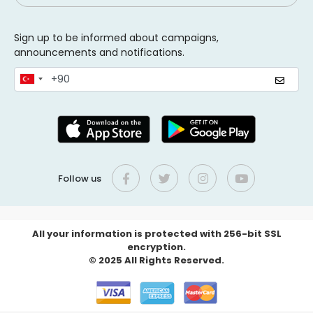
Sign up to be informed about campaigns,
announcements and notifications.
Follow us
All your information is protected with 256-bit SSL
encryption.
© 2025 All Rights Reserved.