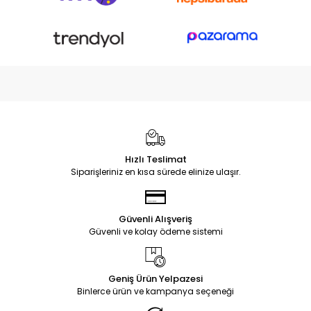
Hızlı Teslimat
Siparişleriniz en kısa sürede elinize ulaşır.
Güvenli Alışveriş
Güvenli ve kolay ödeme sistemi
Geniş Ürün Yelpazesi
Binlerce ürün ve kampanya seçeneği