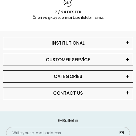
7 / 24 DESTEK
Öneri ve şikayetlerinizi bize iletebilirsiniz.
INSTİTUTİONAL
CUSTOMER SERVİCE
CATEGORİES
CONTACT US
E-Bulletin