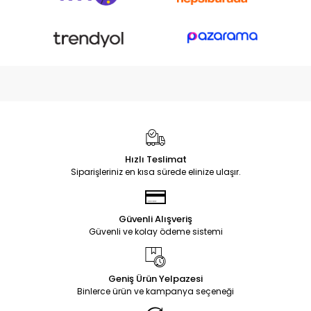
Hızlı Teslimat
Siparişleriniz en kısa sürede elinize ulaşır.
Güvenli Alışveriş
Güvenli ve kolay ödeme sistemi
Geniş Ürün Yelpazesi
Binlerce ürün ve kampanya seçeneği