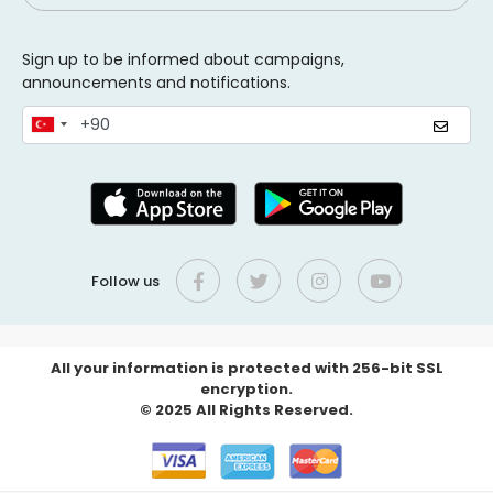
Sign up to be informed about campaigns,
announcements and notifications.
Follow us
All your information is protected with 256-bit SSL
encryption.
© 2025 All Rights Reserved.