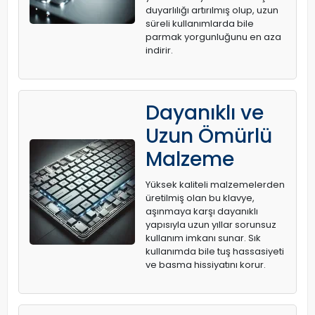
duyarlılığı artırılmış olup, uzun
süreli kullanımlarda bile
parmak yorgunluğunu en aza
indirir.
Dayanıklı ve
Uzun Ömürlü
Malzeme
Yüksek kaliteli malzemelerden
üretilmiş olan bu klavye,
aşınmaya karşı dayanıklı
yapısıyla uzun yıllar sorunsuz
kullanım imkanı sunar. Sık
kullanımda bile tuş hassasiyeti
ve basma hissiyatını korur.