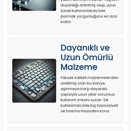
duyarlılığı artırılmış olup, uzun
süreli kullanımlarda bile
parmak yorgunluğunu en aza
indirir.
Dayanıklı ve
Uzun Ömürlü
Malzeme
Yüksek kaliteli malzemelerden
üretilmiş olan bu klavye,
aşınmaya karşı dayanıklı
yapısıyla uzun yıllar sorunsuz
kullanım imkanı sunar. Sık
kullanımda bile tuş hassasiyeti
ve basma hissiyatını korur.