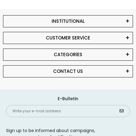
INSTİTUTİONAL
CUSTOMER SERVİCE
CATEGORİES
CONTACT US
E-Bulletin
Sign up to be informed about campaigns,