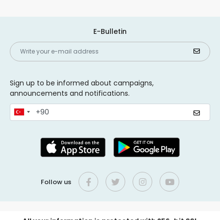
E-Bulletin
Sign up to be informed about campaigns,
announcements and notifications.
Follow us