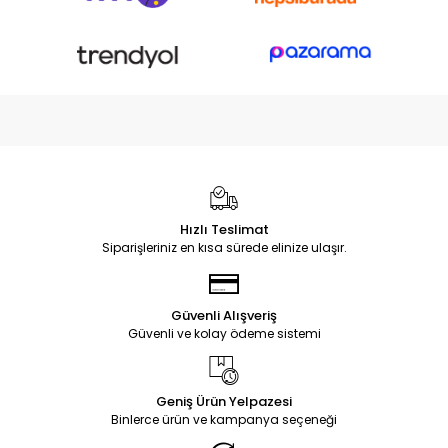
Hızlı Teslimat
Siparişleriniz en kısa sürede elinize ulaşır.
Güvenli Alışveriş
Güvenli ve kolay ödeme sistemi
Geniş Ürün Yelpazesi
Binlerce ürün ve kampanya seçeneği