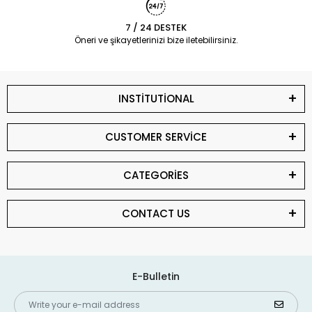
7 / 24 DESTEK
Öneri ve şikayetlerinizi bize iletebilirsiniz.
INSTİTUTİONAL
CUSTOMER SERVİCE
CATEGORİES
CONTACT US
E-Bulletin