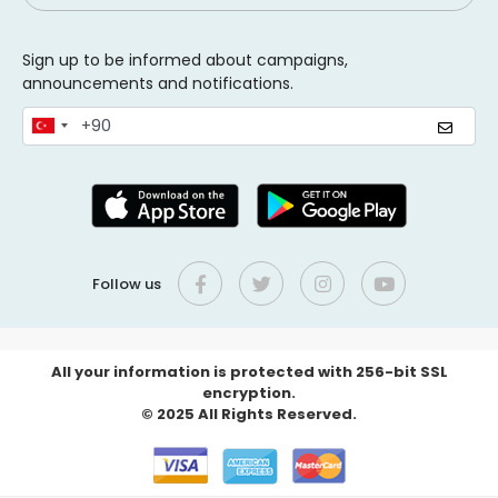
Sign up to be informed about campaigns,
announcements and notifications.
Follow us
All your information is protected with 256-bit SSL
encryption.
© 2025 All Rights Reserved.