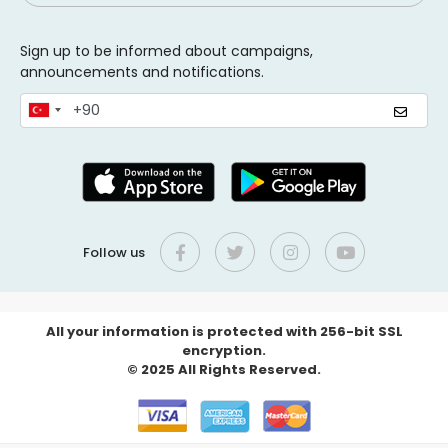
Sign up to be informed about campaigns,
announcements and notifications.
Follow us
All your information is protected with 256-bit SSL
encryption.
© 2025 All Rights Reserved.