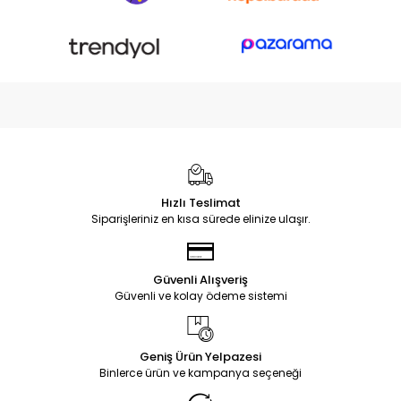
Hızlı Teslimat
Siparişleriniz en kısa sürede elinize ulaşır.
Güvenli Alışveriş
Güvenli ve kolay ödeme sistemi
Geniş Ürün Yelpazesi
Binlerce ürün ve kampanya seçeneği