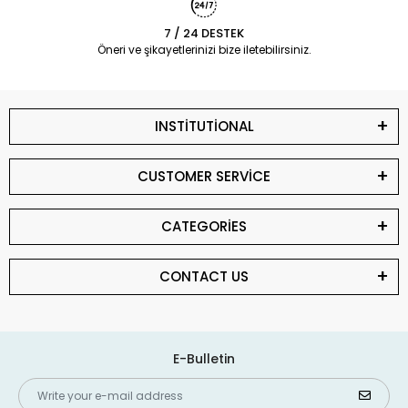
7 / 24 DESTEK
Öneri ve şikayetlerinizi bize iletebilirsiniz.
INSTİTUTİONAL
CUSTOMER SERVİCE
CATEGORİES
CONTACT US
E-Bulletin