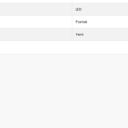
LED
Parlak
Yeni