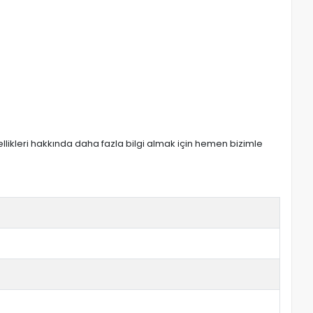
zellikleri hakkında daha fazla bilgi almak için hemen bizimle