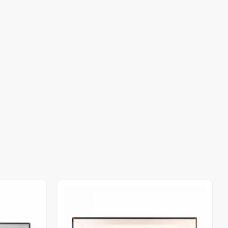
Out of stock
Out of stock