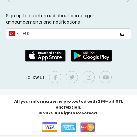
Sign up to be informed about campaigns,
announcements and notifications.
Follow us
All your information is protected with 256-bit SSL
encryption.
© 2025 All Rights Reserved.