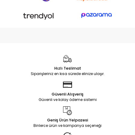
Hızlı Teslimat
Siparişleriniz en kısa sürede elinize ulaşır.
Güvenli Alışveriş
Güvenli ve kolay ödeme sistemi
Geniş Ürün Yelpazesi
Binlerce ürün ve kampanya seçeneği