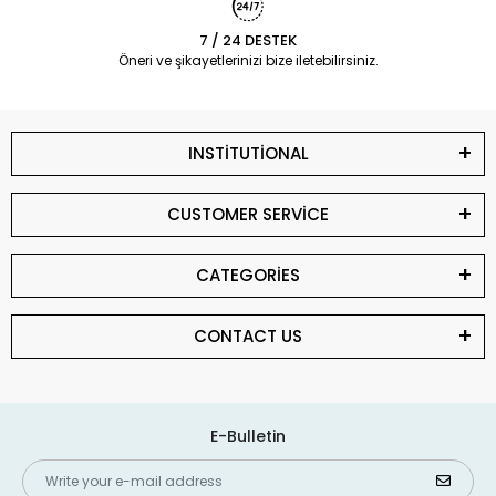
7 / 24 DESTEK
Öneri ve şikayetlerinizi bize iletebilirsiniz.
INSTİTUTİONAL
CUSTOMER SERVİCE
CATEGORİES
CONTACT US
E-Bulletin