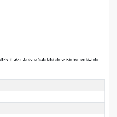
zellikleri hakkında daha fazla bilgi almak için hemen bizimle