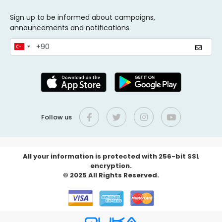
Sign up to be informed about campaigns,
announcements and notifications.
Follow us
All your information is protected with 256-bit SSL
encryption.
© 2025 All Rights Reserved.