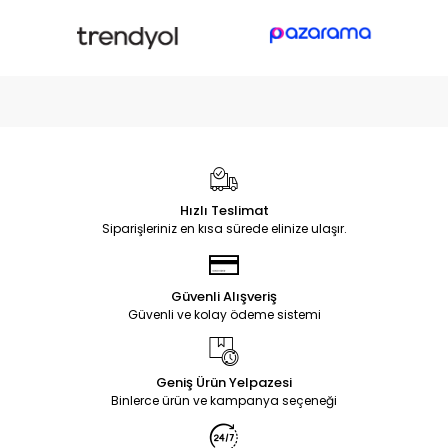
Hızlı Teslimat
Siparişleriniz en kısa sürede elinize ulaşır.
Güvenli Alışveriş
Güvenli ve kolay ödeme sistemi
Geniş Ürün Yelpazesi
Binlerce ürün ve kampanya seçeneği