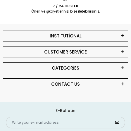
7 / 24 DESTEK
Öneri ve şikayetlerinizi bize iletebilirsiniz.
INSTİTUTİONAL
CUSTOMER SERVİCE
CATEGORİES
CONTACT US
E-Bulletin