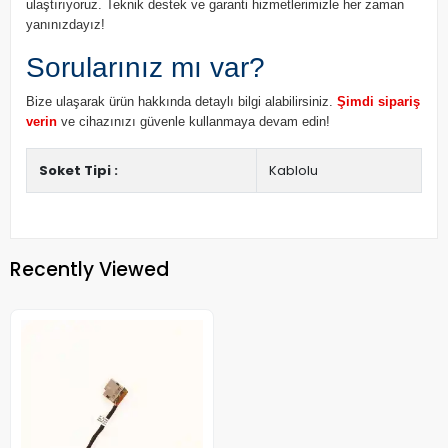
ulaştırıyoruz. Teknik destek ve garanti hizmetlerimizle her zaman
yanınızdayız!
Sorularınız mı var?
Bize ulaşarak ürün hakkında detaylı bilgi alabilirsiniz.
Şimdi sipariş
verin
ve cihazınızı güvenle kullanmaya devam edin!
Soket Tipi :
Kablolu
Recently Viewed