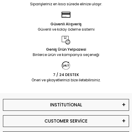
Siparişleriniz en kısa sürede elinize ulaşır.
Güvenli Alışveriş
Güvenli ve kolay ödeme sistemi
Geniş Ürün Yelpazesi
Binlerce ürün ve kampanya seçeneği
7 / 24 DESTEK
Öneri ve şikayetlerinizi bize iletebilirsiniz.
INSTİTUTİONAL
CUSTOMER SERVİCE