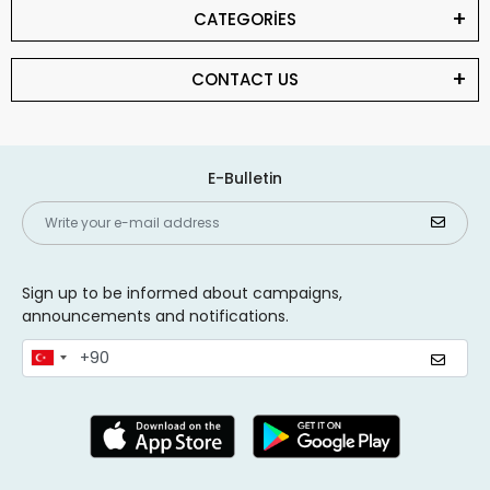
CATEGORİES
CONTACT US
E-Bulletin
Sign up to be informed about campaigns,
announcements and notifications.