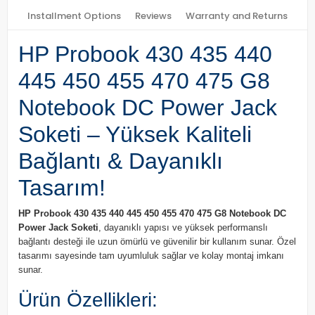
Installment Options
Reviews
Warranty and Returns
HP Probook 430 435 440
445 450 455 470 475 G8
Notebook DC Power Jack
Soketi – Yüksek Kaliteli
Bağlantı & Dayanıklı
Tasarım!
HP Probook 430 435 440 445 450 455 470 475 G8 Notebook DC
Power Jack Soketi
, dayanıklı yapısı ve yüksek performanslı
bağlantı desteği ile uzun ömürlü ve güvenilir bir kullanım sunar. Özel
tasarımı sayesinde tam uyumluluk sağlar ve kolay montaj imkanı
sunar.
Ürün Özellikleri: