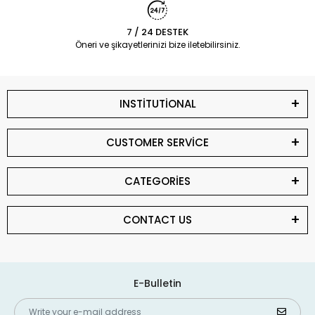
7 / 24 DESTEK
Öneri ve şikayetlerinizi bize iletebilirsiniz.
INSTİTUTİONAL
CUSTOMER SERVİCE
CATEGORİES
CONTACT US
E-Bulletin