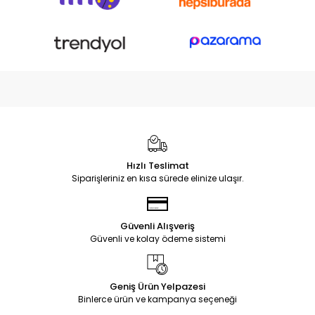
Hızlı Teslimat
Siparişleriniz en kısa sürede elinize ulaşır.
Güvenli Alışveriş
Güvenli ve kolay ödeme sistemi
Geniş Ürün Yelpazesi
Binlerce ürün ve kampanya seçeneği