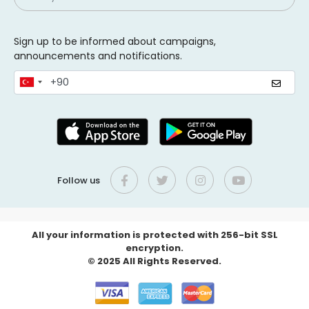
Sign up to be informed about campaigns,
announcements and notifications.
Follow us
All your information is protected with 256-bit SSL
encryption.
© 2025 All Rights Reserved.