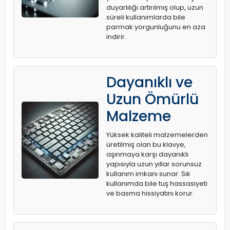
duyarlılığı artırılmış olup, uzun
süreli kullanımlarda bile
parmak yorgunluğunu en aza
indirir.
Dayanıklı ve
Uzun Ömürlü
Malzeme
Yüksek kaliteli malzemelerden
üretilmiş olan bu klavye,
aşınmaya karşı dayanıklı
yapısıyla uzun yıllar sorunsuz
kullanım imkanı sunar. Sık
kullanımda bile tuş hassasiyeti
ve basma hissiyatını korur.