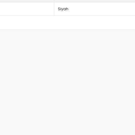
Siyah