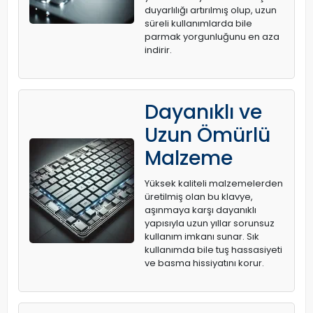
duyarlılığı artırılmış olup, uzun
süreli kullanımlarda bile
parmak yorgunluğunu en aza
indirir.
Dayanıklı ve
Uzun Ömürlü
Malzeme
Yüksek kaliteli malzemelerden
üretilmiş olan bu klavye,
aşınmaya karşı dayanıklı
yapısıyla uzun yıllar sorunsuz
kullanım imkanı sunar. Sık
kullanımda bile tuş hassasiyeti
ve basma hissiyatını korur.