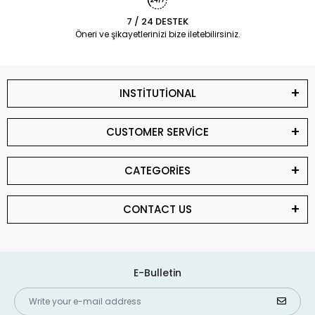
7 / 24 DESTEK
Öneri ve şikayetlerinizi bize iletebilirsiniz.
INSTİTUTİONAL
CUSTOMER SERVİCE
CATEGORİES
CONTACT US
E-Bulletin