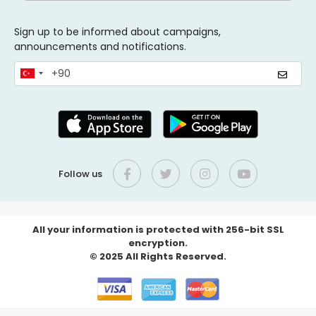
Sign up to be informed about campaigns,
announcements and notifications.
Follow us
All your information is protected with 256-bit SSL
encryption.
© 2025 All Rights Reserved.