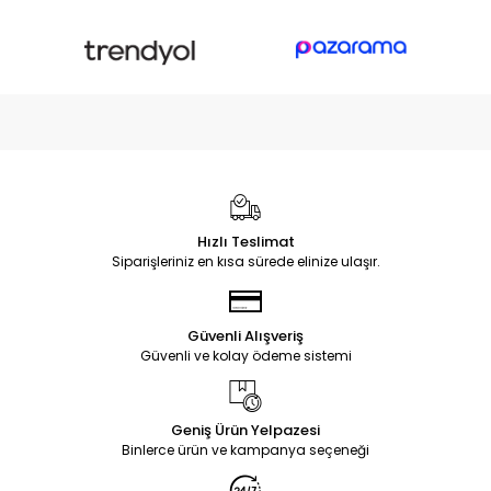
Hızlı Teslimat
Siparişleriniz en kısa sürede elinize ulaşır.
Güvenli Alışveriş
Güvenli ve kolay ödeme sistemi
Geniş Ürün Yelpazesi
Binlerce ürün ve kampanya seçeneği