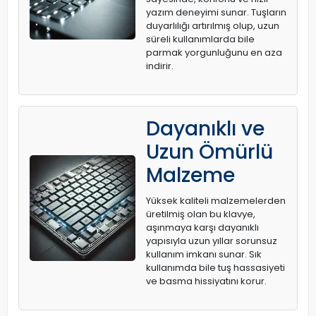
yazım deneyimi sunar. Tuşların
duyarlılığı artırılmış olup, uzun
süreli kullanımlarda bile
parmak yorgunluğunu en aza
indirir.
Dayanıklı ve
Uzun Ömürlü
Malzeme
Yüksek kaliteli malzemelerden
üretilmiş olan bu klavye,
aşınmaya karşı dayanıklı
yapısıyla uzun yıllar sorunsuz
kullanım imkanı sunar. Sık
kullanımda bile tuş hassasiyeti
ve basma hissiyatını korur.