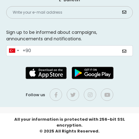
Sign up to be informed about campaigns,
announcements and notifications.
Follow us
All your information is protected with 256-bit SSL
encryption.
© 2025 All Rights Reserved.