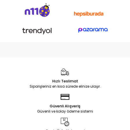
Hızlı Teslimat
Siparişleriniz en kısa sürede elinize ulaşır.
Güvenli Alışveriş
Güvenli ve kolay ödeme sistemi