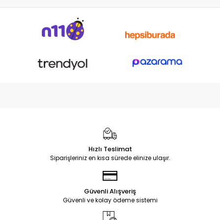
Hızlı Teslimat
Siparişleriniz en kısa sürede elinize ulaşır.
Güvenli Alışveriş
Güvenli ve kolay ödeme sistemi