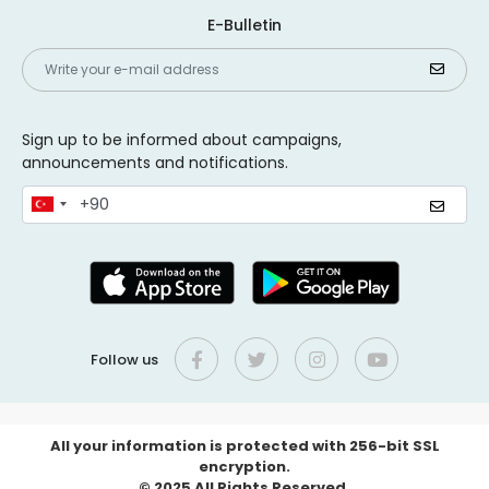
E-Bulletin
Sign up to be informed about campaigns,
announcements and notifications.
Follow us
All your information is protected with 256-bit SSL
encryption.
© 2025 All Rights Reserved.