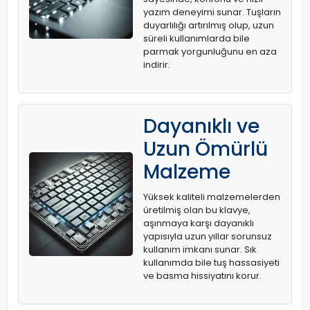
yazım deneyimi sunar. Tuşların
duyarlılığı artırılmış olup, uzun
süreli kullanımlarda bile
parmak yorgunluğunu en aza
indirir.
Dayanıklı ve
Uzun Ömürlü
Malzeme
Yüksek kaliteli malzemelerden
üretilmiş olan bu klavye,
aşınmaya karşı dayanıklı
yapısıyla uzun yıllar sorunsuz
kullanım imkanı sunar. Sık
kullanımda bile tuş hassasiyeti
ve basma hissiyatını korur.