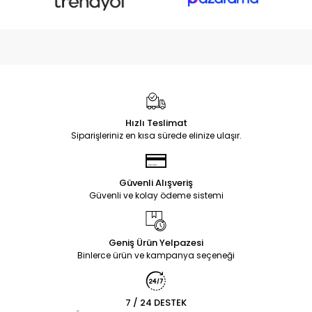
Hızlı Teslimat
Siparişleriniz en kısa sürede elinize ulaşır.
Güvenli Alışveriş
Güvenli ve kolay ödeme sistemi
Geniş Ürün Yelpazesi
Binlerce ürün ve kampanya seçeneği
7 / 24 DESTEK