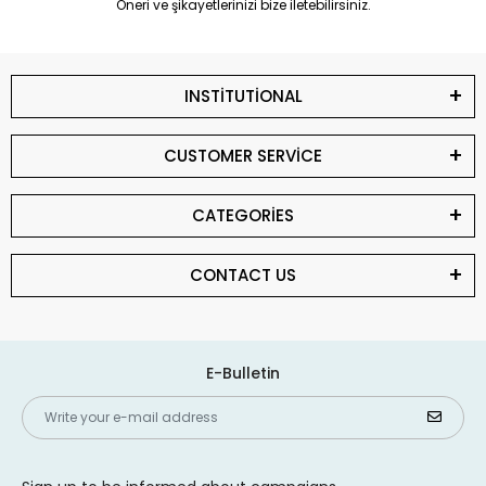
Öneri ve şikayetlerinizi bize iletebilirsiniz.
INSTİTUTİONAL
CUSTOMER SERVİCE
CATEGORİES
CONTACT US
E-Bulletin