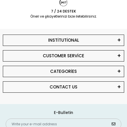
7 / 24 DESTEK
Öneri ve şikayetlerinizi bize iletebilirsiniz.
INSTİTUTİONAL
CUSTOMER SERVİCE
CATEGORİES
CONTACT US
E-Bulletin