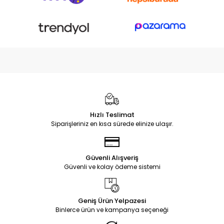
Hızlı Teslimat
Siparişleriniz en kısa sürede elinize ulaşır.
Güvenli Alışveriş
Güvenli ve kolay ödeme sistemi
Geniş Ürün Yelpazesi
Binlerce ürün ve kampanya seçeneği