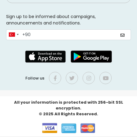
Sign up to be informed about campaigns,
announcements and notifications.
Follow us
All your information is protected with 256-bit SSL
encryption.
© 2025 All Rights Reserved.