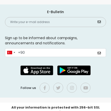
E-Bulletin
Sign up to be informed about campaigns,
announcements and notifications.
Follow us
All your information is protected with 256-bit SSL