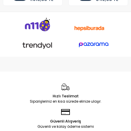
Hızlı Teslimat
Siparişleriniz en kısa sürede elinize ulaşır.
Güvenli Alışveriş
Güvenli ve kolay ödeme sistemi