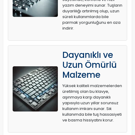
yazım deneyimi sunar. Tuşların
duyarlılığı artırılmış olup, uzun
süreli kullanımlarda bile
parmak yorgunluğunu en aza
indirir.
Dayanıklı ve
Uzun Ömürlü
Malzeme
Yüksek kaliteli malzemelerden
üretilmiş olan bu klavye,
aşınmaya karşı dayanıklı
yapısıyla uzun yıllar sorunsuz
kullanım imkanı sunar. Sık
kullanımda bile tuş hassasiyeti
ve basma hissiyatını korur.