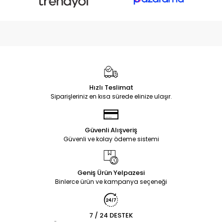
Hızlı Teslimat
Siparişleriniz en kısa sürede elinize ulaşır.
Güvenli Alışveriş
Güvenli ve kolay ödeme sistemi
Geniş Ürün Yelpazesi
Binlerce ürün ve kampanya seçeneği
7 / 24 DESTEK