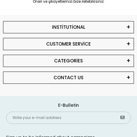
Öneri ve şikayetlerinizi bize iletebilirsiniz.
INSTİTUTİONAL
CUSTOMER SERVİCE
CATEGORİES
CONTACT US
E-Bulletin