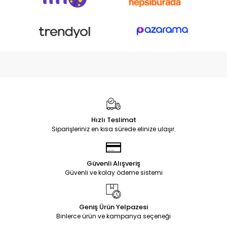
Hızlı Teslimat
Siparişleriniz en kısa sürede elinize ulaşır.
Güvenli Alışveriş
Güvenli ve kolay ödeme sistemi
Geniş Ürün Yelpazesi
Binlerce ürün ve kampanya seçeneği