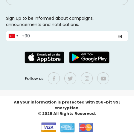
Sign up to be informed about campaigns,
announcements and notifications.
Follow us
All your information is protected with 256-bit SSL
encryption.
© 2025 All Rights Reserved.