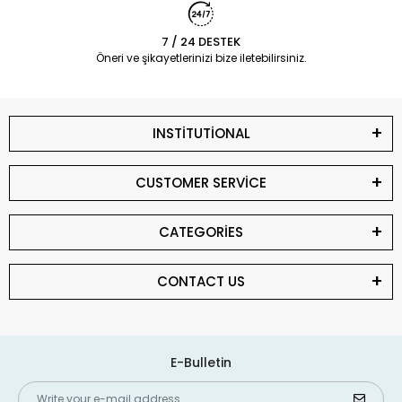
7 / 24 DESTEK
Öneri ve şikayetlerinizi bize iletebilirsiniz.
INSTİTUTİONAL
CUSTOMER SERVİCE
CATEGORİES
CONTACT US
E-Bulletin