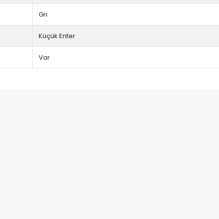
Gri
Küçük Enter
Var