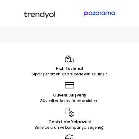
Hızlı Teslimat
Siparişleriniz en kısa sürede elinize ulaşır.
Güvenli Alışveriş
Güvenli ve kolay ödeme sistemi
Geniş Ürün Yelpazesi
Binlerce ürün ve kampanya seçeneği