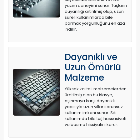
yazım deneyimi sunar. Tuşların
duyarlılığı artırılmış olup, uzun
süreli kullanımlarda bile
parmak yorgunluğunu en aza
indirir.
Dayanıklı ve
Uzun Ömürlü
Malzeme
Yüksek kaliteli malzemelerden
üretilmiş olan bu klavye,
aşınmaya karşı dayanıklı
yapısıyla uzun yıllar sorunsuz
kullanım imkanı sunar. Sık
kullanımda bile tuş hassasiyeti
ve basma hissiyatını korur.