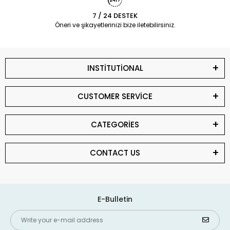
7 / 24 DESTEK
Öneri ve şikayetlerinizi bize iletebilirsiniz.
INSTİTUTİONAL
CUSTOMER SERVİCE
CATEGORİES
CONTACT US
E-Bulletin