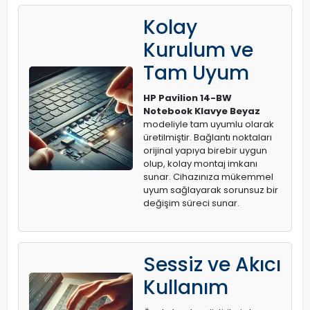
Kolay
Kurulum ve
Tam Uyum
HP Pavilion 14-BW
Notebook Klavye Beyaz
modeliyle tam uyumlu olarak
üretilmiştir. Bağlantı noktaları
orijinal yapıya birebir uygun
olup, kolay montaj imkanı
sunar. Cihazınıza mükemmel
uyum sağlayarak sorunsuz bir
değişim süreci sunar.
Sessiz ve Akıcı
Kullanım