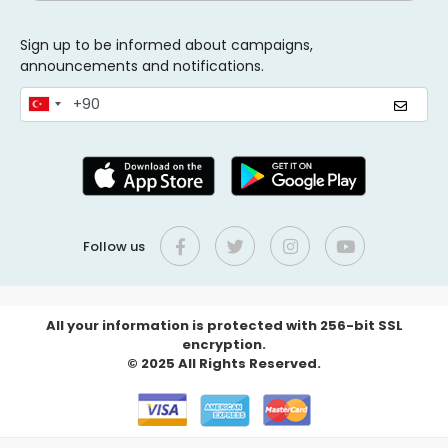
Sign up to be informed about campaigns,
announcements and notifications.
Follow us
All your information is protected with 256-bit SSL
encryption.
© 2025 All Rights Reserved.