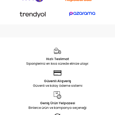
Hızlı Teslimat
Siparişleriniz en kısa sürede elinize ulaşır.
Güvenli Alışveriş
Güvenli ve kolay ödeme sistemi
Geniş Ürün Yelpazesi
Binlerce ürün ve kampanya seçeneği