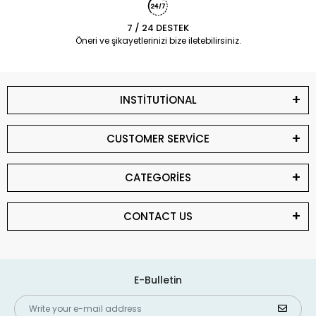
7 / 24 DESTEK
Öneri ve şikayetlerinizi bize iletebilirsiniz.
INSTİTUTİONAL
CUSTOMER SERVİCE
CATEGORİES
CONTACT US
E-Bulletin