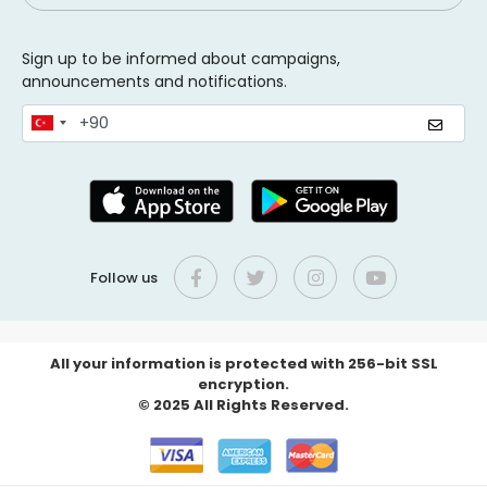
Sign up to be informed about campaigns,
announcements and notifications.
Follow us
All your information is protected with 256-bit SSL
encryption.
© 2025 All Rights Reserved.