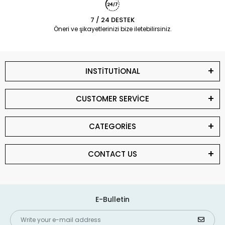
7 / 24 DESTEK
Öneri ve şikayetlerinizi bize iletebilirsiniz.
INSTİTUTİONAL
CUSTOMER SERVİCE
CATEGORİES
CONTACT US
E-Bulletin