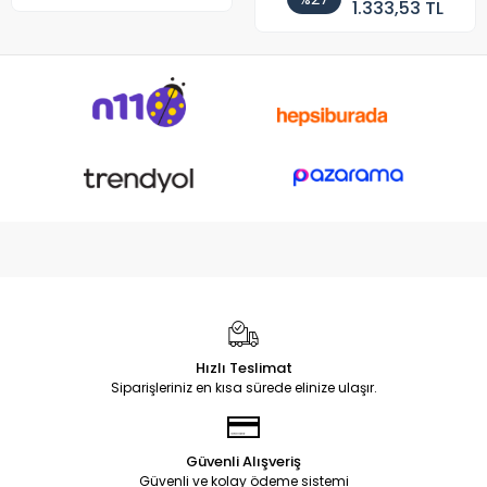
1.333,53 TL
Hızlı Teslimat
Siparişleriniz en kısa sürede elinize ulaşır.
Güvenli Alışveriş
Güvenli ve kolay ödeme sistemi