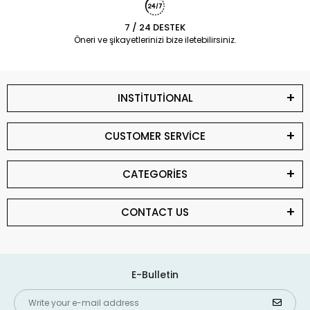
7 / 24 DESTEK
Öneri ve şikayetlerinizi bize iletebilirsiniz.
INSTİTUTİONAL
CUSTOMER SERVİCE
CATEGORİES
CONTACT US
E-Bulletin