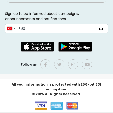
Sign up to be informed about campaigns,
announcements and notifications.
Follow us
All your information is protected with 256-bit SSL
encryption.
© 2025 All Rights Reserved.