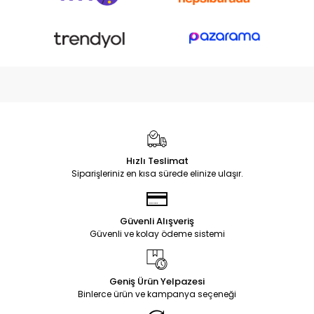
Hızlı Teslimat
Siparişleriniz en kısa sürede elinize ulaşır.
Güvenli Alışveriş
Güvenli ve kolay ödeme sistemi
Geniş Ürün Yelpazesi
Binlerce ürün ve kampanya seçeneği