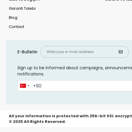
Garanti Talebi
Blog
Contact
E-Bulletin
Sign up to be informed about campaigns, announcem
notifications.
All your information is protected with 256-bit SSL encrypt
© 2025 All Rights Reserved.