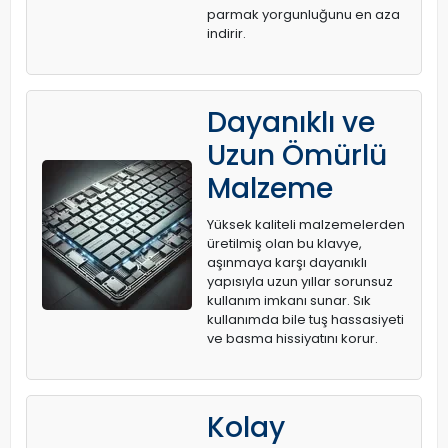
parmak yorgunluğunu en aza
indirir.
Dayanıklı ve
Uzun Ömürlü
Malzeme
Yüksek kaliteli malzemelerden
üretilmiş olan bu klavye,
aşınmaya karşı dayanıklı
yapısıyla uzun yıllar sorunsuz
kullanım imkanı sunar. Sık
kullanımda bile tuş hassasiyeti
ve basma hissiyatını korur.
Kolay