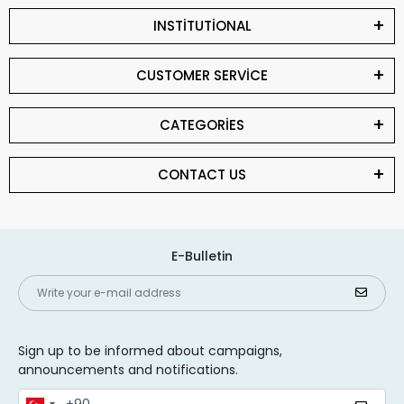
INSTİTUTİONAL
CUSTOMER SERVİCE
CATEGORİES
CONTACT US
E-Bulletin
Sign up to be informed about campaigns,
announcements and notifications.