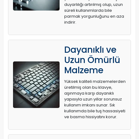
duyarlılığı artırılmış olup, uzun
süreli kullanımlarda bile
parmak yorgunluğunu en aza
indirir.
Dayanıklı ve
Uzun Ömürlü
Malzeme
Yüksek kaliteli malzemelerden
üretilmiş olan bu klavye,
aşınmaya karşı dayanıklı
yapısıyla uzun yıllar sorunsuz
kullanım imkanı sunar. Sık
kullanımda bile tuş hassasiyeti
ve basma hissiyatını korur.