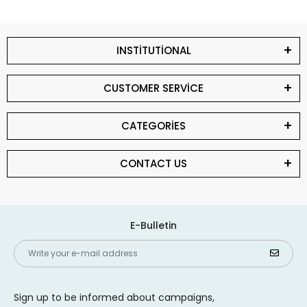
INSTİTUTİONAL
CUSTOMER SERVİCE
CATEGORİES
CONTACT US
E-Bulletin
Sign up to be informed about campaigns,