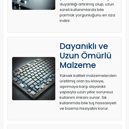
duyarlılığı artırılmış olup, uzun
süreli kullanımlarda bile
parmak yorgunluğunu en aza
indirir.
Dayanıklı ve
Uzun Ömürlü
Malzeme
Yüksek kaliteli malzemelerden
üretilmiş olan bu klavye,
aşınmaya karşı dayanıklı
yapısıyla uzun yıllar sorunsuz
kullanım imkanı sunar. Sık
kullanımda bile tuş hassasiyeti
ve basma hissiyatını korur.