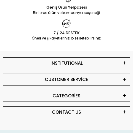
Geniş Ürün Yelpazesi
Binlerce ürün ve kampanya seçeneği
7 / 24 DESTEK
Öneri ve şikayetlerinizi bize iletebilirsiniz.
INSTİTUTİONAL
CUSTOMER SERVİCE
CATEGORİES
CONTACT US