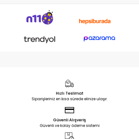
Hızlı Teslimat
Siparişleriniz en kısa sürede elinize ulaşır.
Güvenli Alışveriş
Güvenli ve kolay ödeme sistemi