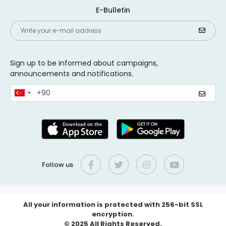
E-Bulletin
Sign up to be informed about campaigns,
announcements and notifications.
Follow us
All your information is protected with 256-bit SSL
encryption.
© 2025 All Rights Reserved.