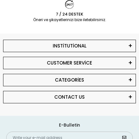
7 / 24 DESTEK
Öneri ve şikayetlerinizi bize iletebilirsiniz.
INSTİTUTİONAL
CUSTOMER SERVİCE
CATEGORİES
CONTACT US
E-Bulletin