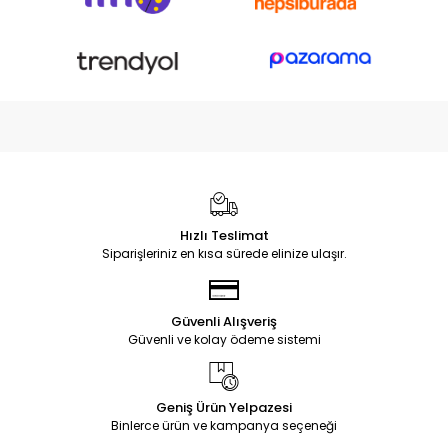
Hızlı Teslimat
Siparişleriniz en kısa sürede elinize ulaşır.
Güvenli Alışveriş
Güvenli ve kolay ödeme sistemi
Geniş Ürün Yelpazesi
Binlerce ürün ve kampanya seçeneği