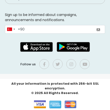
Sign up to be informed about campaigns,
announcements and notifications.
Follow us
All your information is protected with 256-bit SSL
encryption.
© 2025 All Rights Reserved.