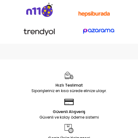
Hızlı Teslimat
Siparişleriniz en kısa sürede elinize ulaşır.
Güvenli Alışveriş
Güvenli ve kolay ödeme sistemi