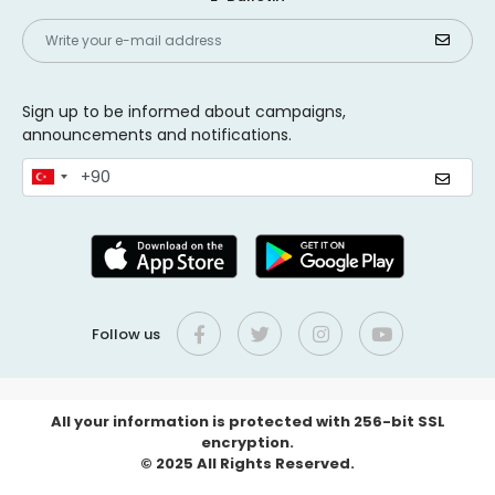
Sign up to be informed about campaigns,
announcements and notifications.
Follow us
All your information is protected with 256-bit SSL
encryption.
© 2025 All Rights Reserved.