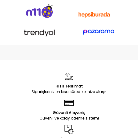
Hızlı Teslimat
Siparişleriniz en kısa sürede elinize ulaşır.
Güvenli Alışveriş
Güvenli ve kolay ödeme sistemi