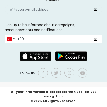
Sign up to be informed about campaigns,
announcements and notifications.
Follow us
All your information is protected with 256-bit SSL
encryption.
© 2025 All Rights Reserved.