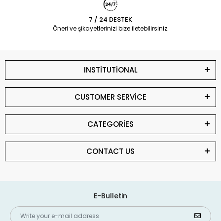
7 / 24 DESTEK
Öneri ve şikayetlerinizi bize iletebilirsiniz.
INSTİTUTİONAL
CUSTOMER SERVİCE
CATEGORİES
CONTACT US
E-Bulletin