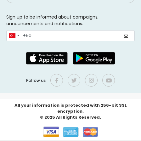
Sign up to be informed about campaigns,
announcements and notifications.
Follow us
All your information is protected with 256-bit SSL
encryption.
© 2025 All Rights Reserved.