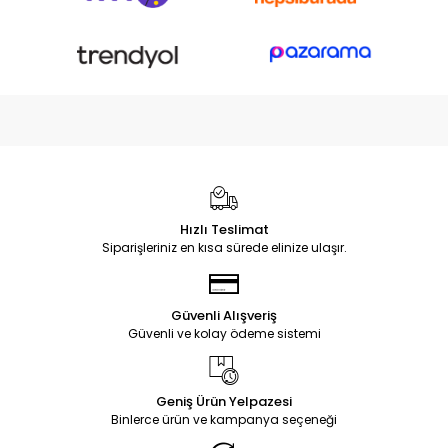
Hızlı Teslimat
Siparişleriniz en kısa sürede elinize ulaşır.
Güvenli Alışveriş
Güvenli ve kolay ödeme sistemi
Geniş Ürün Yelpazesi
Binlerce ürün ve kampanya seçeneği