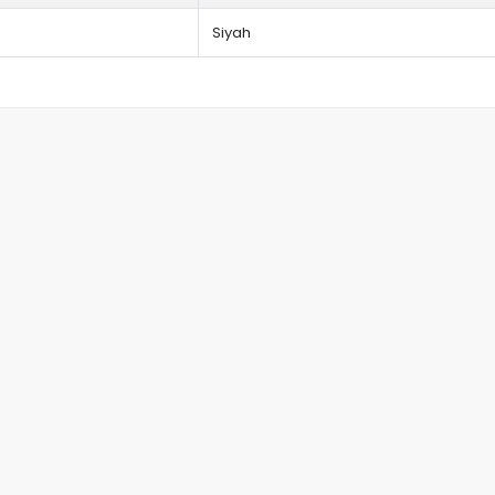
Siyah