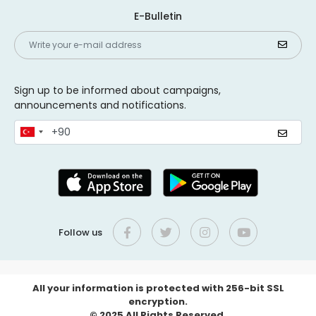
E-Bulletin
Sign up to be informed about campaigns,
announcements and notifications.
Follow us
All your information is protected with 256-bit SSL
encryption.
© 2025 All Rights Reserved.