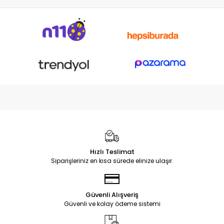
Hızlı Teslimat
Siparişleriniz en kısa sürede elinize ulaşır.
Güvenli Alışveriş
Güvenli ve kolay ödeme sistemi