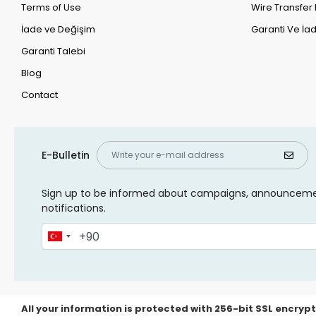
Terms of Use
Wire Transfer 
İade ve Değişim
Garanti Ve İad
Garanti Talebi
Blog
Contact
E-Bulletin
Sign up to be informed about campaigns, announcem
notifications.
All your information is protected with 256-bit SSL encrypt