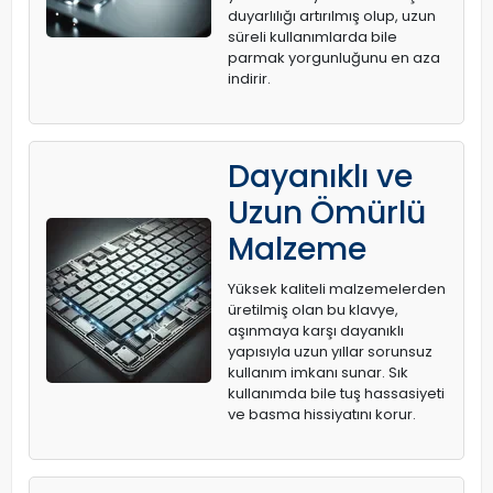
duyarlılığı artırılmış olup, uzun
süreli kullanımlarda bile
parmak yorgunluğunu en aza
indirir.
Dayanıklı ve
Uzun Ömürlü
Malzeme
Yüksek kaliteli malzemelerden
üretilmiş olan bu klavye,
aşınmaya karşı dayanıklı
yapısıyla uzun yıllar sorunsuz
kullanım imkanı sunar. Sık
kullanımda bile tuş hassasiyeti
ve basma hissiyatını korur.