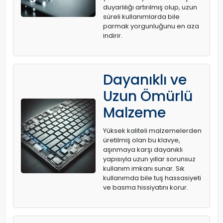
duyarlılığı artırılmış olup, uzun
süreli kullanımlarda bile
parmak yorgunluğunu en aza
indirir.
Dayanıklı ve
Uzun Ömürlü
Malzeme
Yüksek kaliteli malzemelerden
üretilmiş olan bu klavye,
aşınmaya karşı dayanıklı
yapısıyla uzun yıllar sorunsuz
kullanım imkanı sunar. Sık
kullanımda bile tuş hassasiyeti
ve basma hissiyatını korur.