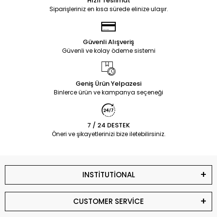
Hızlı Teslimat
Siparişleriniz en kısa sürede elinize ulaşır.
Güvenli Alışveriş
Güvenli ve kolay ödeme sistemi
Geniş Ürün Yelpazesi
Binlerce ürün ve kampanya seçeneği
7 / 24 DESTEK
Öneri ve şikayetlerinizi bize iletebilirsiniz.
INSTİTUTİONAL
CUSTOMER SERVİCE