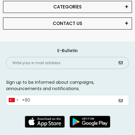
CATEGORİES
CONTACT US
E-Bulletin
Sign up to be informed about campaigns,
announcements and notifications.