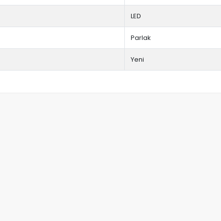
LED
Parlak
Yeni