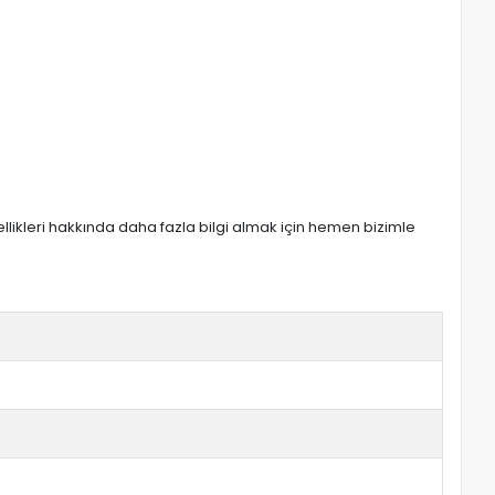
zellikleri hakkında daha fazla bilgi almak için hemen bizimle