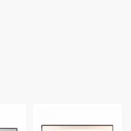
Out of stock
Out of stock