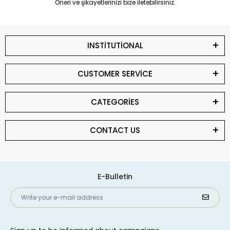
Öneri ve şikayetlerinizi bize iletebilirsiniz.
INSTİTUTİONAL
CUSTOMER SERVİCE
CATEGORİES
CONTACT US
E-Bulletin