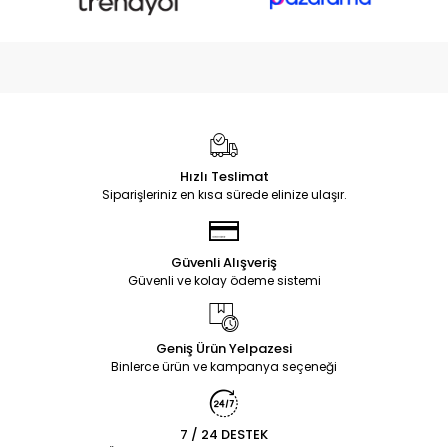
Hızlı Teslimat
Siparişleriniz en kısa sürede elinize ulaşır.
Güvenli Alışveriş
Güvenli ve kolay ödeme sistemi
Geniş Ürün Yelpazesi
Binlerce ürün ve kampanya seçeneği
7 / 24 DESTEK