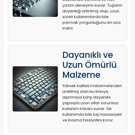
yazım deneyimi sunar. Tuşların
duyarlılığı artırılmış olup, uzun
süreli kullanımlarda bile
parmak yorgunluğunu en aza
indirir.
Dayanıklı ve
Uzun Ömürlü
Malzeme
Yüksek kaliteli malzemelerden
üretilmiş olan bu klavye,
aşınmaya karşı dayanıklı
yapısıyla uzun yıllar sorunsuz
kullanım imkanı sunar. Sık
kullanımda bile tuş hassasiyeti
ve basma hissiyatını korur.