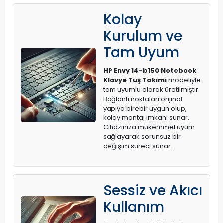
Kolay
Kurulum ve
Tam Uyum
HP Envy 14-b150 Notebook
Klavye Tuş Takımı
modeliyle
tam uyumlu olarak üretilmiştir.
Bağlantı noktaları orijinal
yapıya birebir uygun olup,
kolay montaj imkanı sunar.
Cihazınıza mükemmel uyum
sağlayarak sorunsuz bir
değişim süreci sunar.
Sessiz ve Akıcı
Kullanım