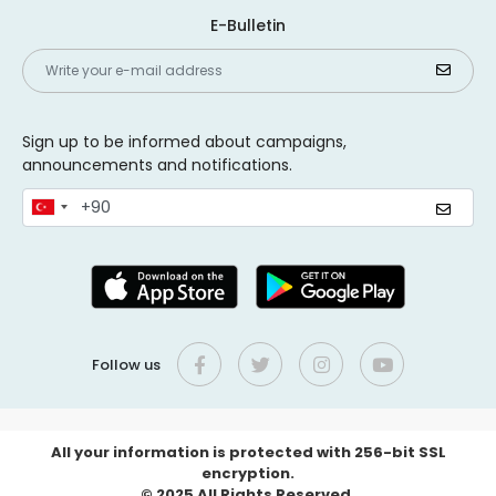
E-Bulletin
Sign up to be informed about campaigns,
announcements and notifications.
Follow us
All your information is protected with 256-bit SSL
encryption.
© 2025 All Rights Reserved.