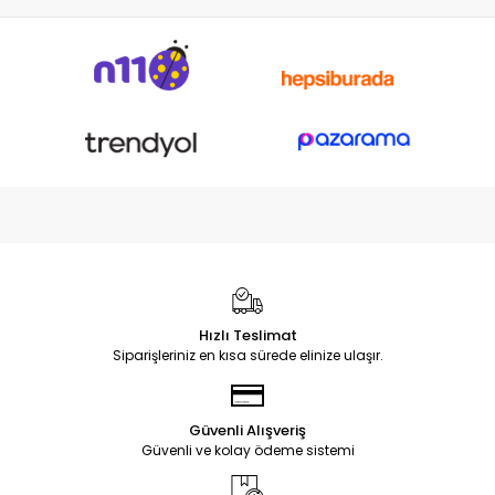
Hızlı Teslimat
Siparişleriniz en kısa sürede elinize ulaşır.
Güvenli Alışveriş
Güvenli ve kolay ödeme sistemi