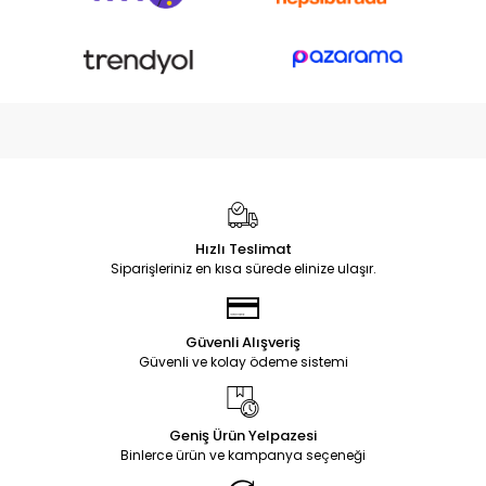
Hızlı Teslimat
Siparişleriniz en kısa sürede elinize ulaşır.
Güvenli Alışveriş
Güvenli ve kolay ödeme sistemi
Geniş Ürün Yelpazesi
Binlerce ürün ve kampanya seçeneği