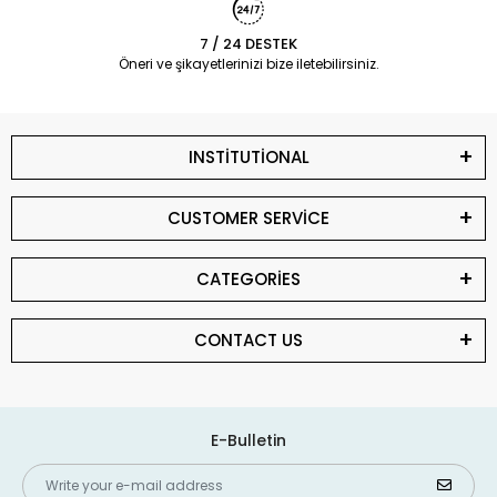
7 / 24 DESTEK
Öneri ve şikayetlerinizi bize iletebilirsiniz.
INSTİTUTİONAL
CUSTOMER SERVİCE
CATEGORİES
CONTACT US
E-Bulletin