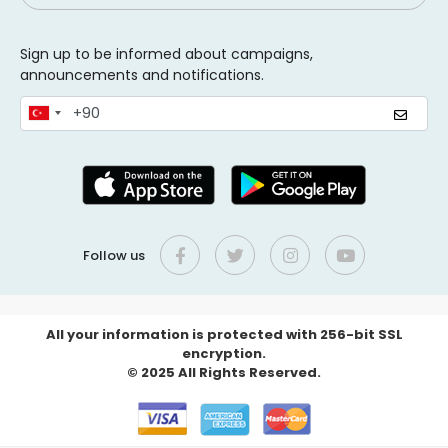
Sign up to be informed about campaigns,
announcements and notifications.
Follow us
All your information is protected with 256-bit SSL
encryption.
© 2025 All Rights Reserved.